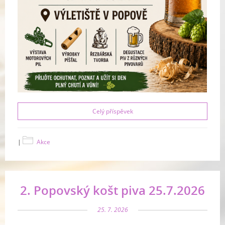
Celý příspěvek
|
Akce
2. Popovský košt piva 25.7.2026
25. 7. 2026