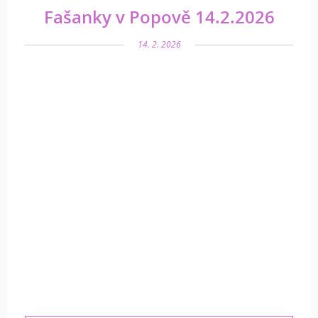
Fašanky v Popově 14.2.2026
14. 2. 2026