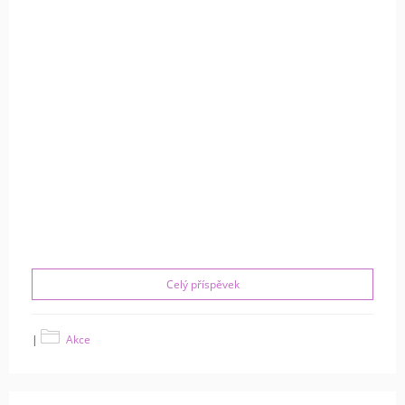
Celý příspěvek
|
Akce