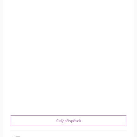
Celý příspěvek