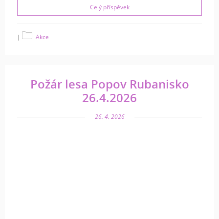
Celý příspěvek
|
Akce
Požár lesa Popov Rubanisko
26.4.2026
26. 4. 2026