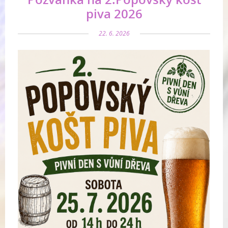
piva 2026
22. 6. 2026