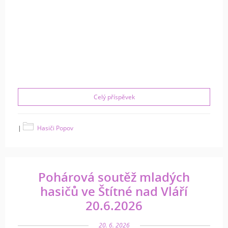
Celý příspěvek
|
Hasiči Popov
Pohárová soutěž mladých
hasičů ve Štítné nad Vláří
20.6.2026
20. 6. 2026