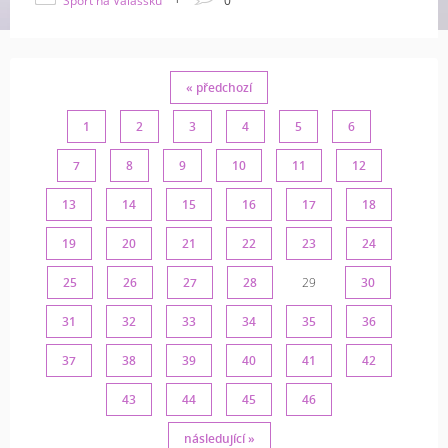
Sport na Valašsku
0
« předchozí
1
2
3
4
5
6
7
8
9
10
11
12
13
14
15
16
17
18
19
20
21
22
23
24
25
26
27
28
29
30
31
32
33
34
35
36
37
38
39
40
41
42
43
44
45
46
následující »